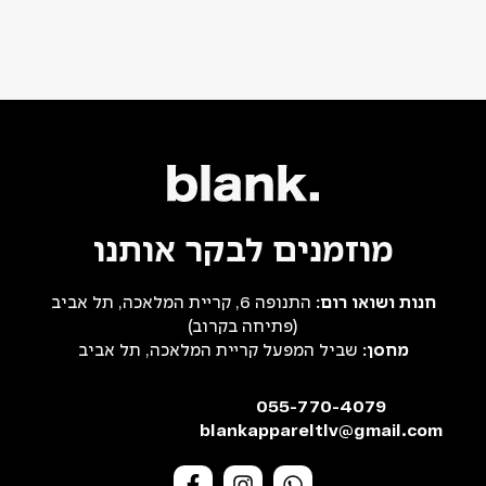
מוזמנים לבקר אותנו
חנות ושואו רום:
התנופה 6, קריית המלאכה, תל אביב
(פתיחה בקרוב)
מחסן:
שביל המפעל קריית המלאכה, תל אביב
055-770-4079
blankappareltlv@gmail.com