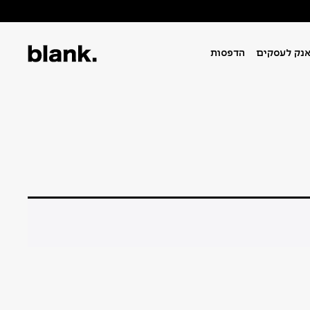
נק לעסקים
הדפסות