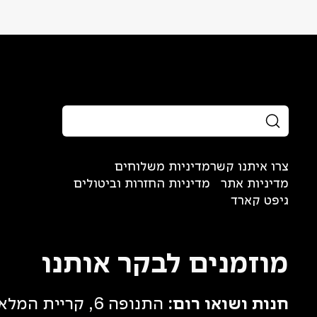
צרו איתנו קשר
מדיניות משלוחים
מדיניות אתר
מדיניות החזרות וביטולים
גיפט קארד
מוזמנים לבקר אותנו
חנות ושואו רום:
התנופה 6, קריית המלאכה, תל אביב (פתיחה בקרוב)