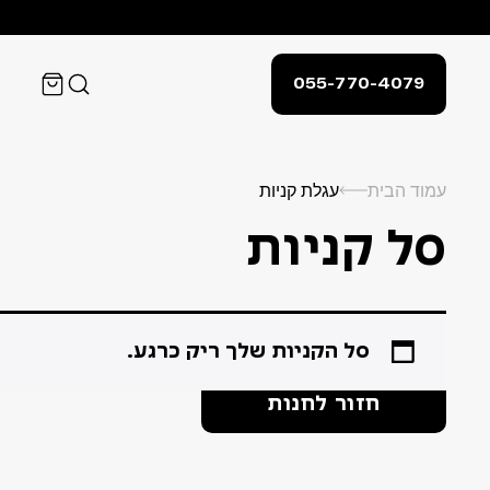
055-770-4079
עמוד הבית
עגלת קניות
סל קניות
סל הקניות שלך ריק כרגע.
חזור לחנות