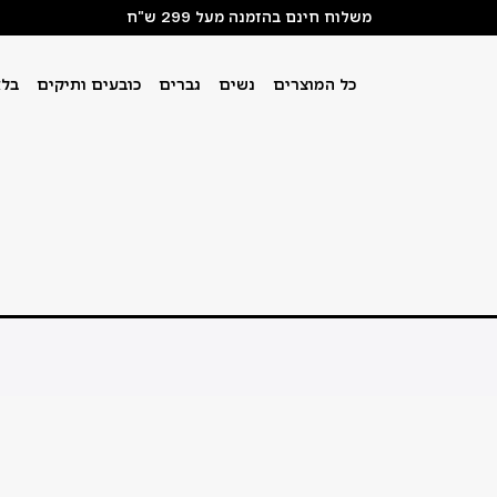
משלוח חינם בהזמנה מעל 299 ש"ח
כל המוצרים
נשים
גברים
כובעים ותיקים
בלא