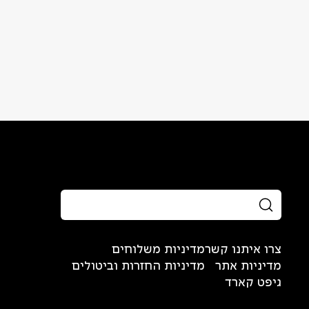
צרו איתנו קשר
מדיניות משלוחים
מדיניות אתר
מדיניות החזרות וביטולים
גיפט קארד