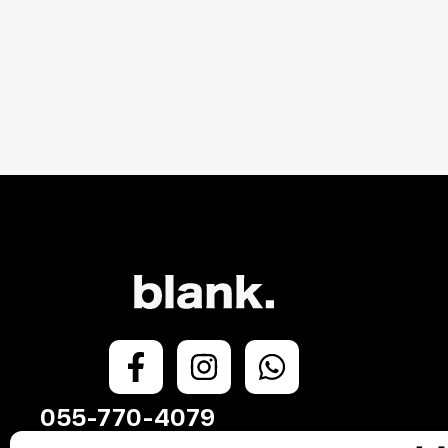
055-770-4079