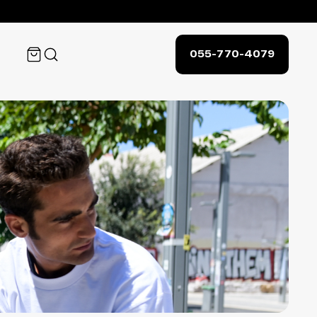
055-770-4079