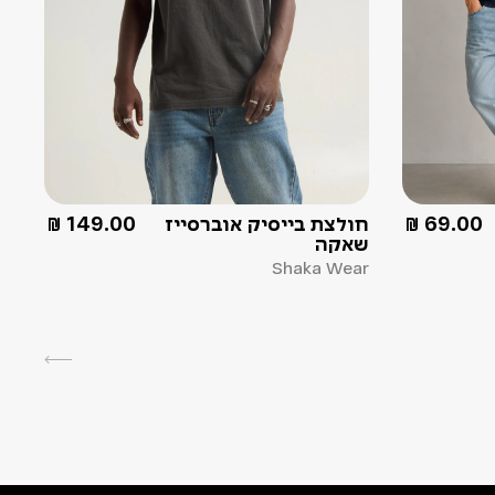
69.00
₪
חולצת בייסיק אוברסייז
149.00
₪
שאקה
Shaka Wear