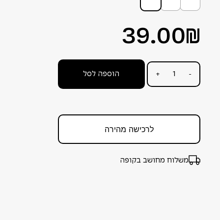
39.00
₪
הוספה לסל
+
-
לרכישה מהירה
משלוח מחושב בקופה