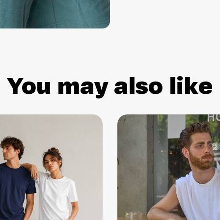
You may also like