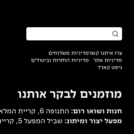
צרו איתנו קשר
מדיניות משלוחים
מדיניות אתר
מדיניות החזרות וביטולים
גיפט קארד
מוזמנים לבקר אותנו
חנות ושואו רום:
התנופה 6, קריית המלאכה, תל אביב (פתיחה בקרוב)
מפעל יצור ומיתוג:
שביל המפעל 5, קריית המלאכה, תל אביב