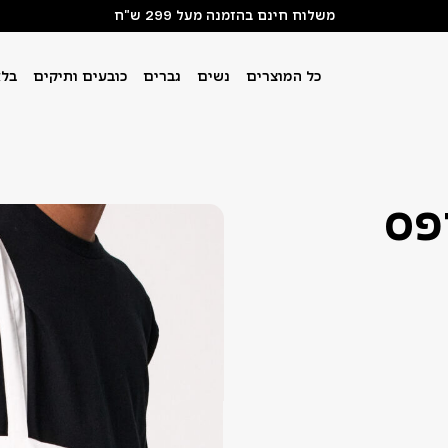
משלוח חינם בהזמנה מעל 299 ש"ח
כל המוצרים
נשים
גברים
כובעים ותיקים
בלא