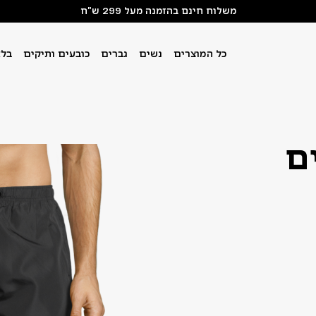
משלוח חינם בהזמנה מעל 299 ש"ח
כל המוצרים
נשים
גברים
כובעים ותיקים
בלא