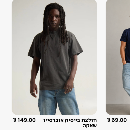
69.00
₪
חולצת בייסיק אוברסייז
149.00
₪
שאקה