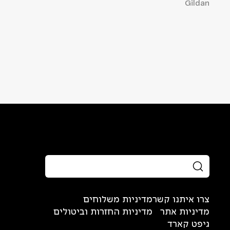
Gildan
צרו איתנו קשר
מדיניות משלוחים
מדיניות אתר
מדיניות החזרות וביטולים
גיפט קארד