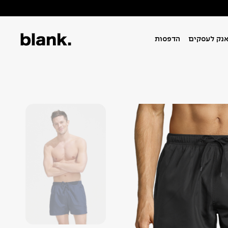
נק לעסקים
הדפסות