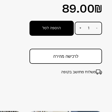
89.00
₪
הוספה לסל
+
-
לרכישה מהירה
משלוח מחושב בקופה