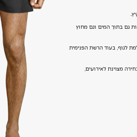
ץ.
ת גם בתוך המים וגם מחוץ
ת לגוף, בעוד הרשת הפנימית
בחירה מצוינת לאירועים,