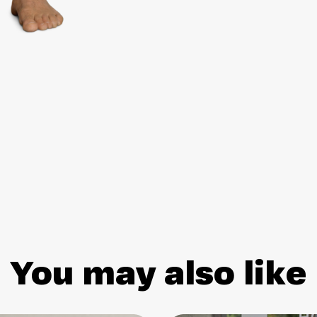
You may also like