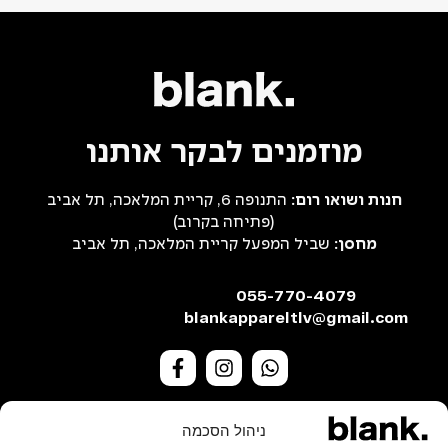
מוזמנים לבקר אותנו
חנות ושואו רום:
התנופה 6, קריית המלאכה, תל אביב
(פתיחה בקרוב)
מחסן:
שביל המפעל קריית המלאכה, תל אביב
055-770-4079
blankappareltlv@gmail.com
ניהול הסכמה