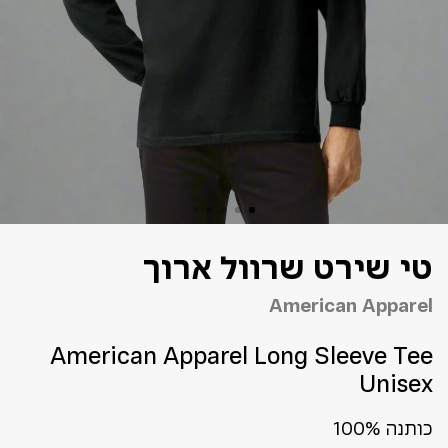
טי שירט שרוול ארוך
American Apparel
American Apparel Long Sleeve Tee
Unisex
כותנה 100%