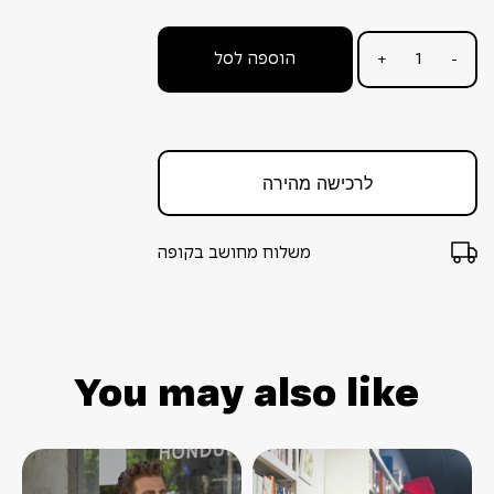
הוספה לסל
+
-
לרכישה מהירה
משלוח מחושב בקופה
You may also like